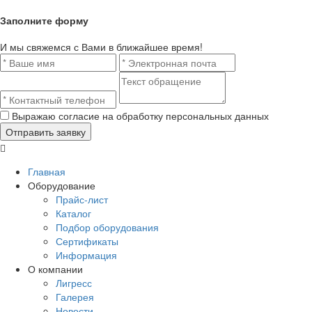
Заполните форму
И мы свяжемся с Вами в ближайшее время!
Выражаю согласие на обработку персональных данных
Главная
Оборудование
Прайс-лист
Каталог
Подбор оборудования
Сертификаты
Информация
О компании
Лигресс
Галерея
Новости