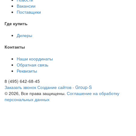
Вакансии
Поставщики
Где купить
Дилеры
Контакты
Наши координаты
Обратная связь
Реквизиты
8 (495) 642-68-45
Заказать звонок
Создание сайтов - Group-S
© 2026, Все права защищены.
Соглашение на обработку
персональных данных