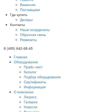
Вакансии
Поставщики
Где купить
Дилеры
Контакты
Наши координаты
Обратная связь
Реквизиты
8 (495) 642-68-45
Главная
Оборудование
Прайс-лист
Каталог
Подбор оборудования
Сертификаты
Информация
О компании
Лигресс
Галерея
Новости
Вакансии