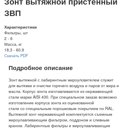
Зонт вытяжной пристенный
ЗВП
Характеристики
Фильтры, шт
2 - 6
Масса, кг
18,3 - 60,9
Скачать PDF
Подробное описание
Зонт вытяжной с лабиринтным жироуловителем служит
для вытяжки и очистки горячего воздуха и паров от жира и
масла. Корпус зонта изготавливается из нержавеющей
стали марки AISI 430. При специальном заказе возможно
изготовление корпуса зонта из оцинкованной
стали со специальным порошковым покрытием по RAL.
Вытяжной зонт нержавеющий комплектуется съемным
жироулавливающим фильтром, поддоном и сливным
краном. Лабиринтные фильтры и жироулавливающие