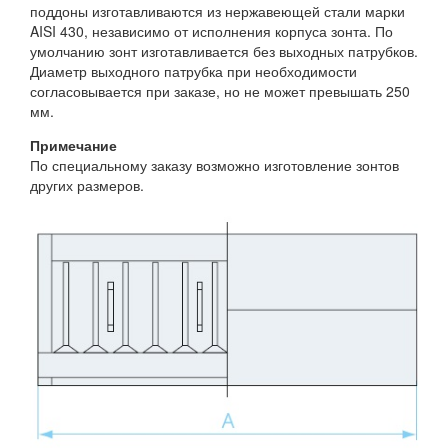
поддоны изготавливаются из нержавеющей стали марки
AISI 430, независимо от исполнения корпуса зонта. По
умолчанию зонт изготавливается без выходных патрубков.
Диаметр выходного патрубка при необходимости
согласовывается при заказе, но не может превышать 250
мм.
Примечание
По специальному заказу возможно изготовление зонтов
других размеров.