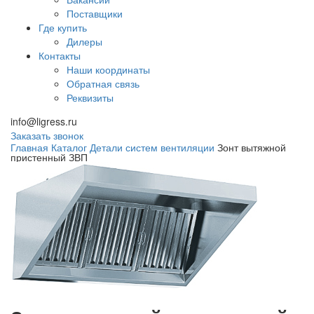
Поставщики
Где купить
Дилеры
Контакты
Наши координаты
Обратная связь
Реквизиты
info@ligress.ru
Заказать звонок
Главная
Каталог
Детали систем вентиляции
Зонт вытяжной
пристенный ЗВП