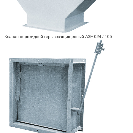
Клапан перекидной взрывозащищенный АЗЕ 024 / 105