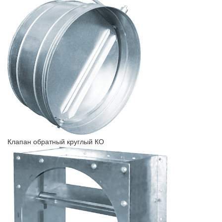
Клапан обратный круглый КО