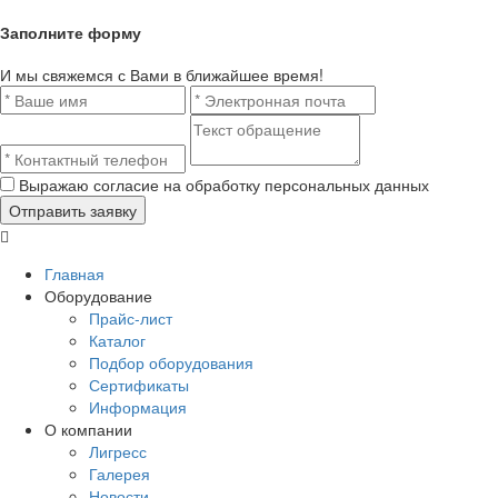
Заполните форму
И мы свяжемся с Вами в ближайшее время!
Выражаю согласие на обработку персональных данных
Главная
Оборудование
Прайс-лист
Каталог
Подбор оборудования
Сертификаты
Информация
О компании
Лигресс
Галерея
Новости