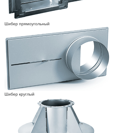
Шибер прямоугольный
Шибер круглый