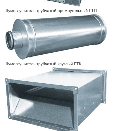
Шумоглушитель трубчатый прямоугольный ГТП
Шумоглушитель трубчатый круглый ГТК