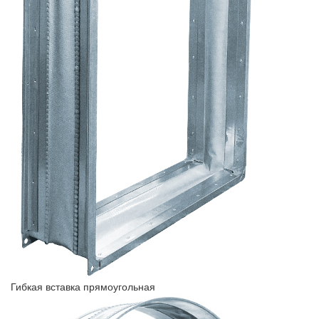
Гибкая вставка прямоугольная