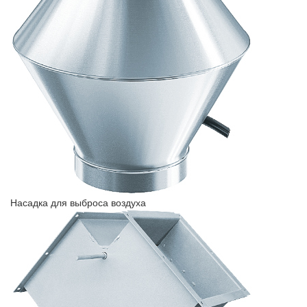
Насадка для выброса воздуха