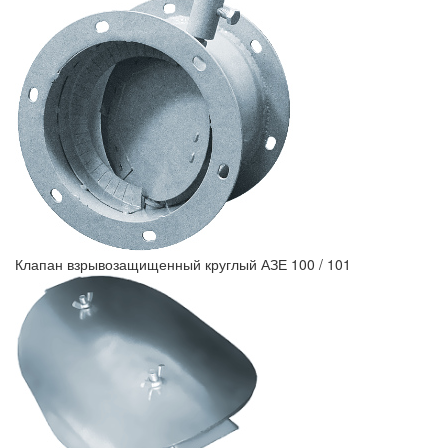
Клапан взрывозащищенный круглый АЗЕ 100 / 101