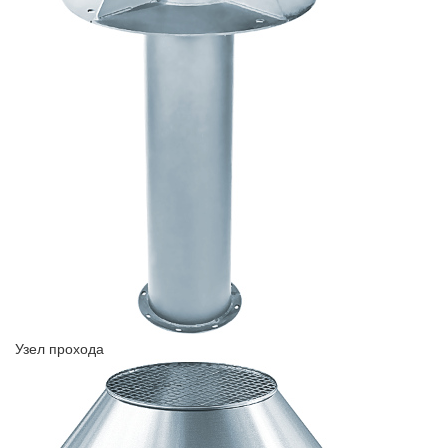
Узел прохода