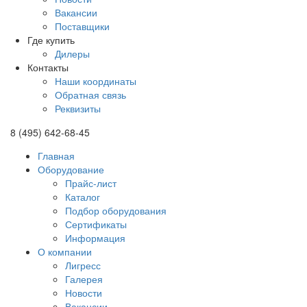
Вакансии
Поставщики
Где купить
Дилеры
Контакты
Наши координаты
Обратная связь
Реквизиты
8 (495) 642-68-45
Главная
Оборудование
Прайс-лист
Каталог
Подбор оборудования
Сертификаты
Информация
О компании
Лигресс
Галерея
Новости
Вакансии