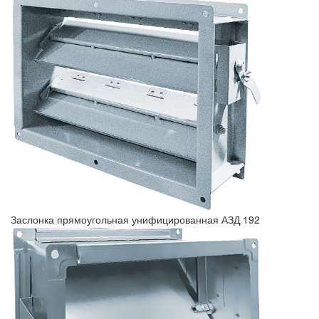
Заслонка прямоугольная унифицированная АЗД 192