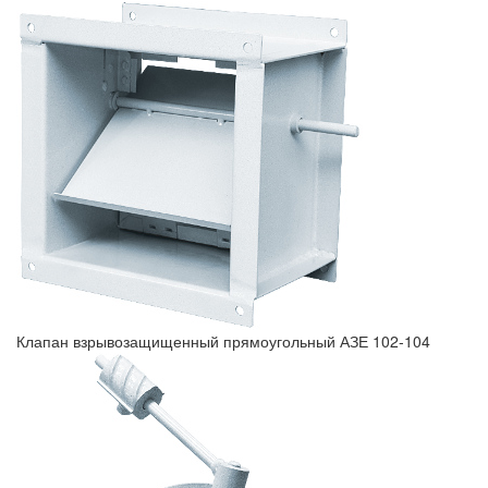
Клапан взрывозащищенный прямоугольный АЗЕ 102-104