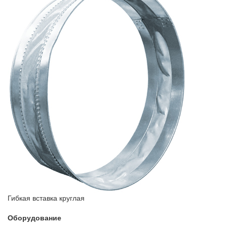
Гибкая вставка круглая
Оборудование