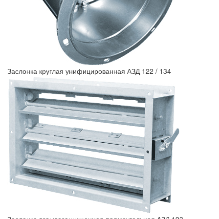
Заслонка круглая унифицированная АЗД 122 / 134