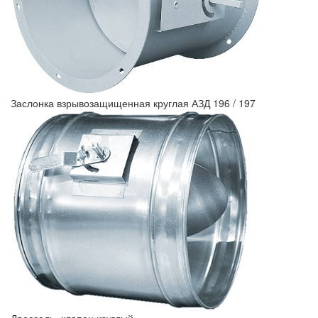
Заслонка взрывозащищенная круглая АЗД 196 / 197