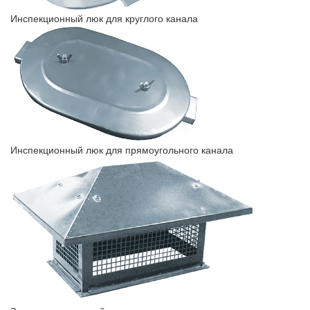
Инспекционный люк для круглого канала
Инспекционный люк для прямоугольного канала