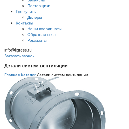
Поставщики
Где купить
Дилеры
Контакты
Наши координаты
Обратная связь
Реквизиты
info@ligress.ru
Заказать звонок
Детали систем вентиляции
Главная
Каталог
Детали систем вентиляции