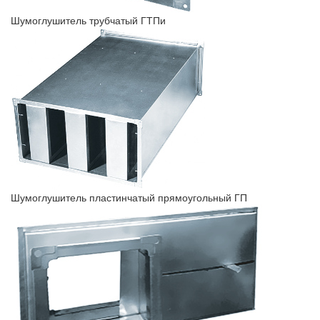
Шумоглушитель трубчатый ГТПи
Шумоглушитель пластинчатый прямоугольный ГП