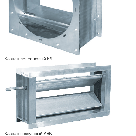
Клапан лепестковый КЛ
Клапан воздушный ABK