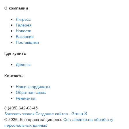
О компании
Лигресс
Галерея
Новости
Вакансии
Поставщики
Где купить
Дилеры
Контакты
Наши координаты
Обратная связь
Реквизиты
8 (495) 642-68-45
Заказать звонок
Создание сайтов - Group-S
© 2026, Все права защищены.
Соглашение на обработку
персональных данных