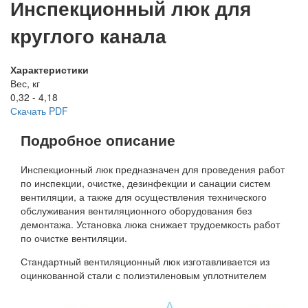
Инспекционный люк для
круглого канала
Характеристики
Вес, кг
0,32 - 4,18
Скачать PDF
Подробное описание
Инспекционный люк предназначен для проведения работ
по инспекции, очистке, дезинфекции и санации систем
вентиляции, а также для осуществления технического
обслуживания вентиляционного оборудования без
демонтажа. Установка люка снижает трудоемкость работ
по очистке вентиляции.
Стандартный вентиляционный люк изготавливается из
оцинкованной стали с полиэтиленовым уплотнителем