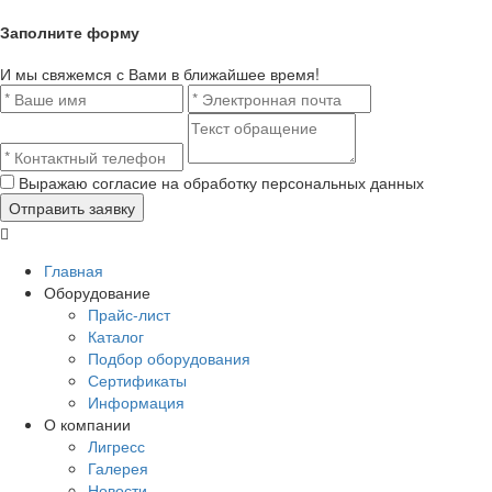
Заполните форму
И мы свяжемся с Вами в ближайшее время!
Выражаю согласие на обработку персональных данных
Главная
Оборудование
Прайс-лист
Каталог
Подбор оборудования
Сертификаты
Информация
О компании
Лигресс
Галерея
Новости