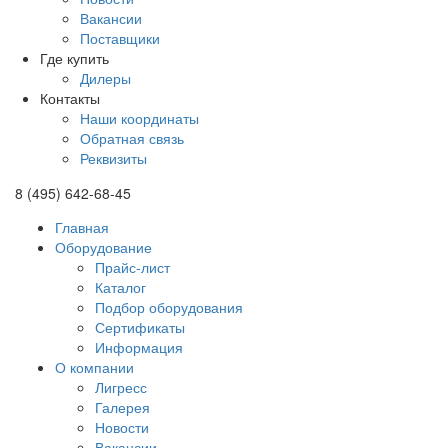
Вакансии
Поставщики
Где купить
Дилеры
Контакты
Наши координаты
Обратная связь
Реквизиты
8 (495) 642-68-45
Главная
Оборудование
Прайс-лист
Каталог
Подбор оборудования
Сертификаты
Информация
О компании
Лигресс
Галерея
Новости
Вакансии