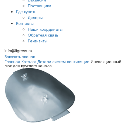
Поставщики
Где купить
Дилеры
Контакты
Наши координаты
Обратная связь
Реквизиты
info@ligress.ru
Заказать звонок
Главная
Каталог
Детали систем вентиляции
Инспекционный
люк для круглого канала