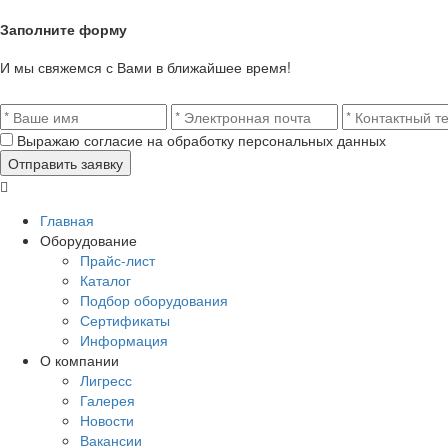
Заполните форму
И мы свяжемся с Вами в ближайшее время!
Выражаю согласие на обработку персональных данных
Главная
Оборудование
Прайс-лист
Каталог
Подбор оборудования
Сертификаты
Информация
О компании
Лигресс
Галерея
Новости
Вакансии