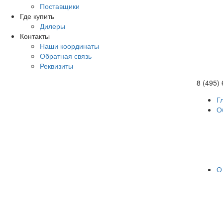
Поставщики
Где купить
Дилеры
Контакты
Наши координаты
Обратная связь
Реквизиты
8 (495)
Г
О
О