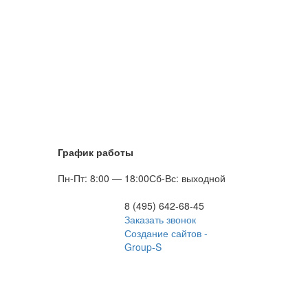
График работы
Пн-Пт: 8:00 — 18:00
Сб-Вс: выходной
8 (495) 642-68-45
Заказать звонок
Создание сайтов -
Group-S