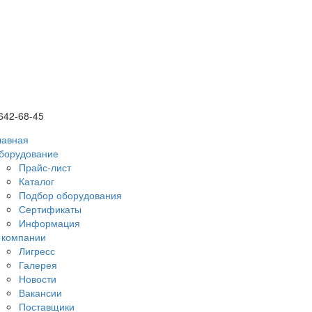
 642-68-45
лавная
борудование
Прайс-лист
Каталог
Подбор оборудования
Сертификаты
Информация
 компании
Лигресс
Галерея
Новости
Вакансии
Поставщики