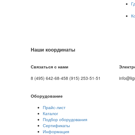
Г
К
Наши координаты
Связаться с нами
Электр
8 (495) 642-68-45
8 (915) 253-51-51
info@lig
Оборудование
Прайс-лист
Каталог
Подбор оборудования
Сертификаты
Информация