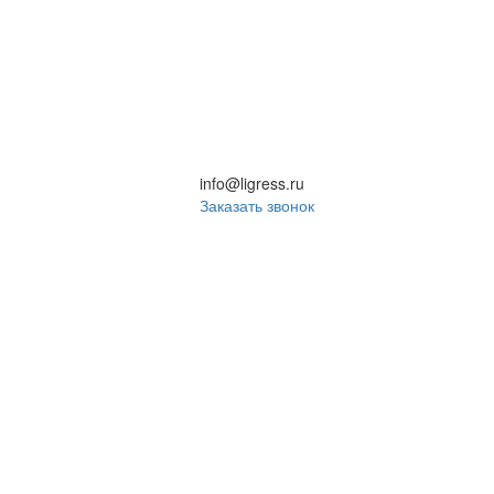
info@ligress.ru
Заказать звонок