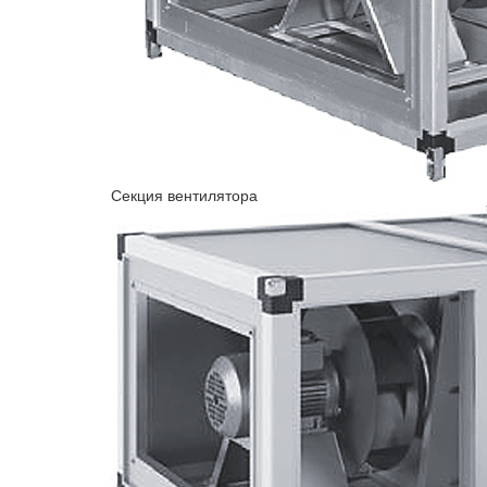
Секция вентилятора