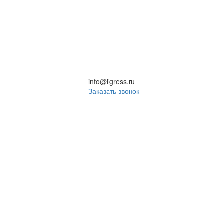
info@ligress.ru
Заказать звонок