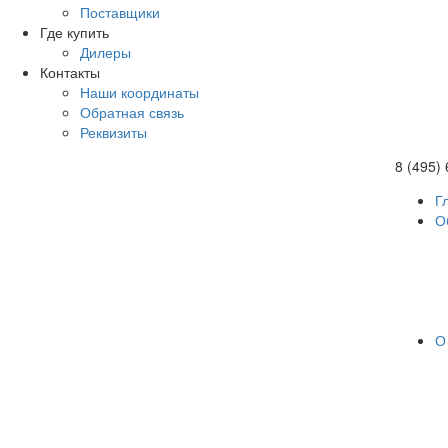
Поставщики
Где купить
Дилеры
Контакты
Наши координаты
Обратная связь
Реквизиты
8 (495)
Г
О
О