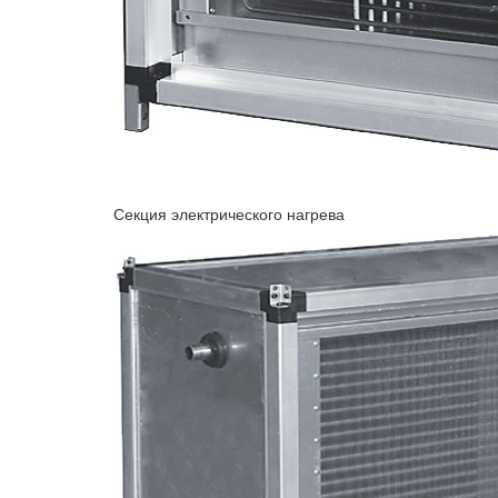
Секция электрического нагрева