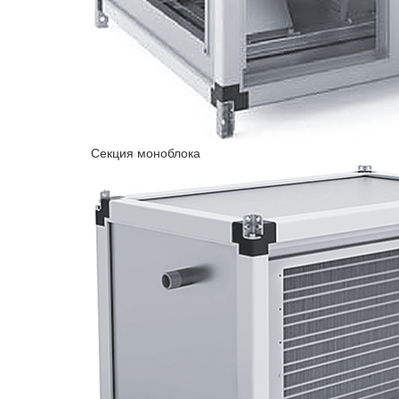
Секция моноблока