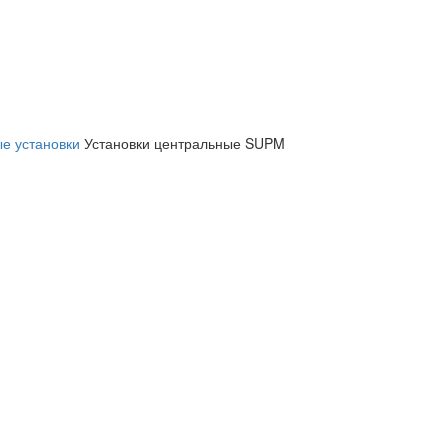
 установки
Установки центральные SUPM