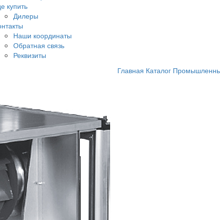
де купить
Дилеры
онтакты
Наши координаты
Обратная связь
Реквизиты
Главная
Каталог
Промышленные