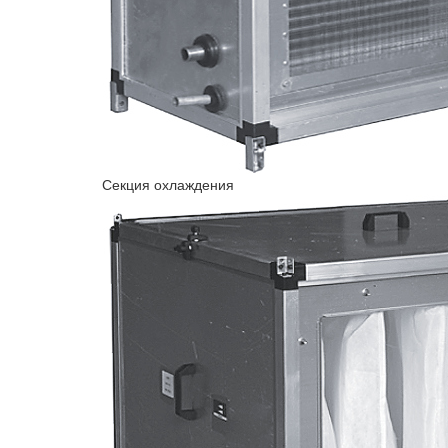
Секция охлаждения