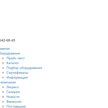
 642-68-45
лавная
борудование
Прайс-лист
Каталог
Подбор оборудования
Сертификаты
Информация
 компании
Лигресс
Галерея
Новости
Вакансии
Поставщики