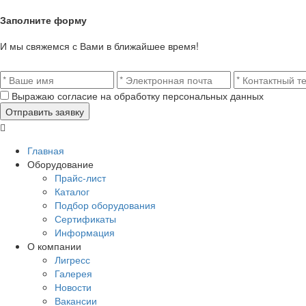
Заполните форму
И мы свяжемся с Вами в ближайшее время!
Выражаю согласие на обработку персональных данных
Главная
Оборудование
Прайс-лист
Каталог
Подбор оборудования
Сертификаты
Информация
О компании
Лигресс
Галерея
Новости
Вакансии