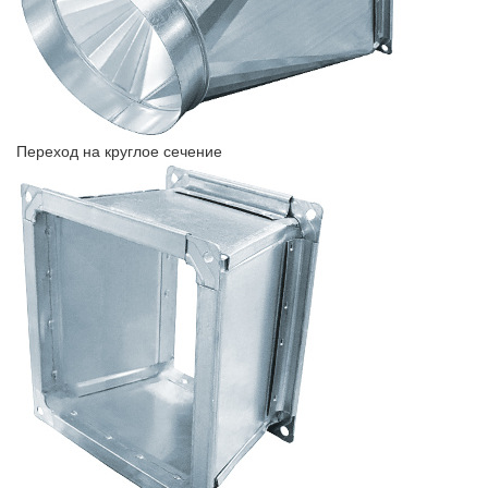
Переход на круглое сечение