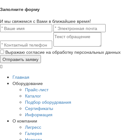
Заполните форму
И мы свяжемся с Вами в ближайшее время!
Выражаю согласие на обработку персональных данных
Главная
Оборудование
Прайс-лист
Каталог
Подбор оборудования
Сертификаты
Информация
О компании
Лигресс
Галерея
Новости