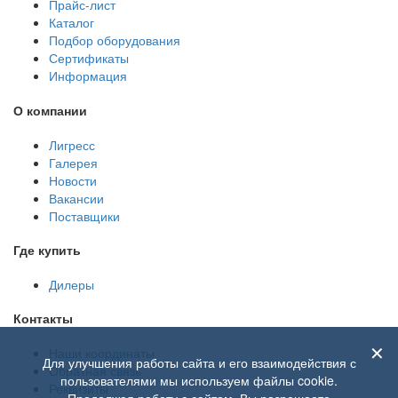
Прайс-лист
Каталог
Подбор оборудования
Сертификаты
Информация
О компании
Лигресс
Галерея
Новости
Вакансии
Поставщики
Где купить
Дилеры
Контакты
✕
Наши координаты
Для улучшения работы сайта и его взаимодействия с
Обратная связь
пользователями мы используем файлы cookie.
Реквизиты