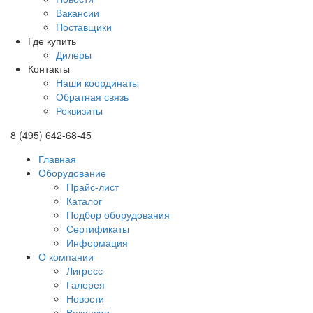
Вакансии
Поставщики
Где купить
Дилеры
Контакты
Наши координаты
Обратная связь
Реквизиты
8 (495) 642-68-45
Главная
Оборудование
Прайс-лист
Каталог
Подбор оборудования
Сертификаты
Информация
О компании
Лигресс
Галерея
Новости
Вакансии