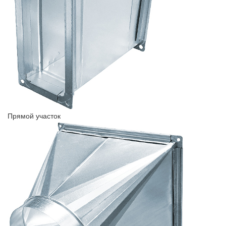
Прямой участок