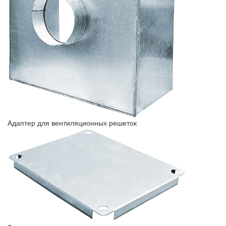
Адаптер для вентиляционных решеток