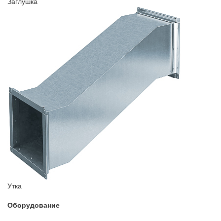
Заглушка
Утка
Оборудование