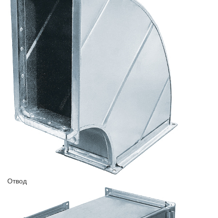
Отвод