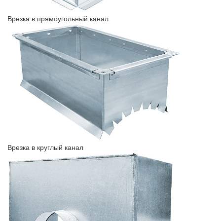
Врезка в прямоугольный канал
Врезка в круглый канал