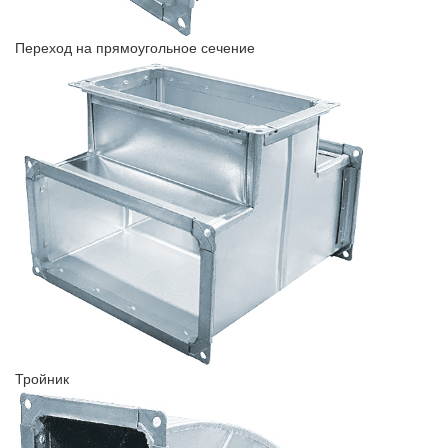
Переход на прямоугольное сечение
Тройник