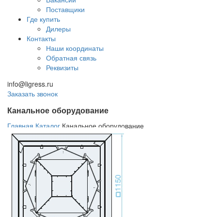
Поставщики
Где купить
Дилеры
Контакты
Наши координаты
Обратная связь
Реквизиты
info@ligress.ru
Заказать звонок
Канальное оборудование
Главная
Каталог
Канальное оборудование