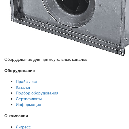
Оборудование для прямоугольных каналов
Оборудование
Прайс-лист
Каталог
Подбор оборудования
Сертификаты
Информация
О компании
Лигресс