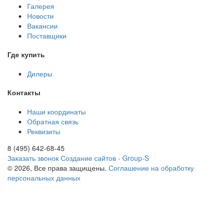
Галерея
Новости
Вакансии
Поставщики
Где купить
Дилеры
Контакты
Наши координаты
Обратная связь
Реквизиты
8 (495) 642-68-45
Заказать звонок
Создание сайтов - Group-S
© 2026, Все права защищены.
Соглашение на обработку
персональных данных