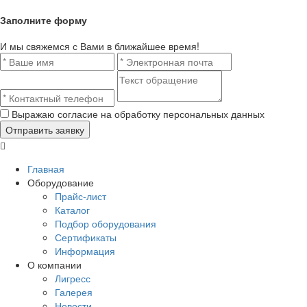
Заполните форму
И мы свяжемся с Вами в ближайшее время!
Выражаю согласие на обработку персональных данных
Главная
Оборудование
Прайс-лист
Каталог
Подбор оборудования
Сертификаты
Информация
О компании
Лигресс
Галерея
Новости