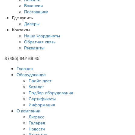
Вакансии
Поставщики
Где купить
Дилеры
Контакты
Наши координаты
Обратная связь
Реквизиты
8 (495) 642-68-45
Главная
Оборудование
Прайс-лист
Каталог
Подбор оборудования
Сертификаты
Информация
О компании
Лигресс
Галерея
Новости
Вакансии