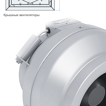
Крышные вентиляторы