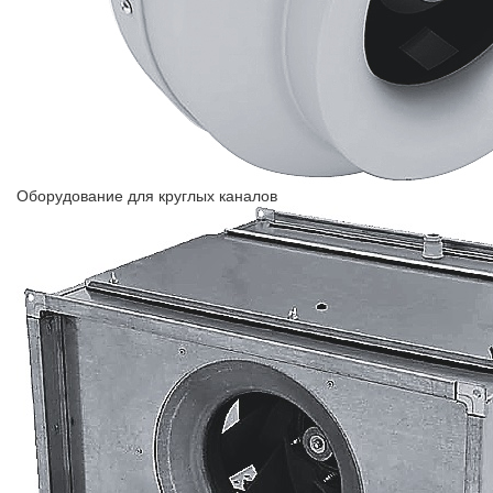
Оборудование для круглых каналов