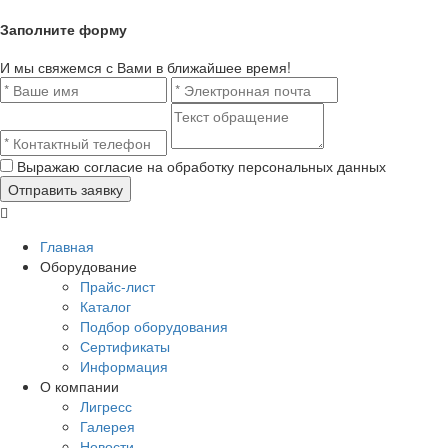
Заполните форму
И мы свяжемся с Вами в ближайшее время!
Выражаю согласие на обработку персональных данных
Главная
Оборудование
Прайс-лист
Каталог
Подбор оборудования
Сертификаты
Информация
О компании
Лигресс
Галерея
Новости