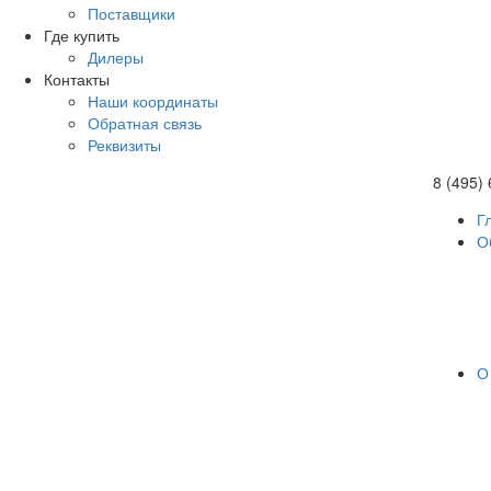
Поставщики
Где купить
Дилеры
Контакты
Наши координаты
Обратная связь
Реквизиты
8 (495)
Г
О
О