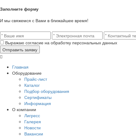
Заполните форму
И мы свяжемся с Вами в ближайшее время!
Выражаю согласие на обработку персональных данных
Главная
Оборудование
Прайс-лист
Каталог
Подбор оборудования
Сертификаты
Информация
О компании
Лигресс
Галерея
Новости
Вакансии