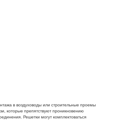
онтажа в воздуховоды или строительные проемы
зи, которые препятствуют проникновению
оединения. Решетки могут комплектоваться