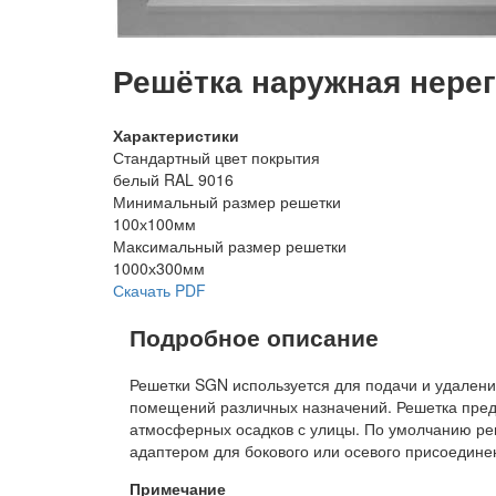
Решётка наружная нере
Характеристики
Стандартный цвет покрытия
белый RAL 9016
Минимальный размер решетки
100х100мм
Максимальный размер решетки
1000х300мм
Скачать PDF
Подробное описание
Решетки SGN используется для подачи и удалени
помещений различных назначений. Решетка пред
атмосферных осадков с улицы. По умолчанию реш
адаптером для бокового или осевого присоединен
Примечание