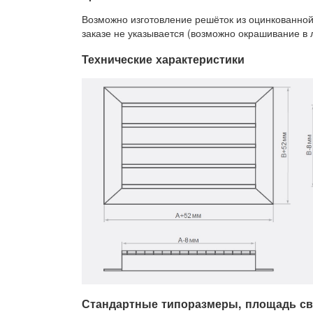
Возможно изготовление решёток из оцинкованной
заказе не указывается (возможно окрашивание в 
Технические характеристики
Стандартные типоразмеры, площадь своб