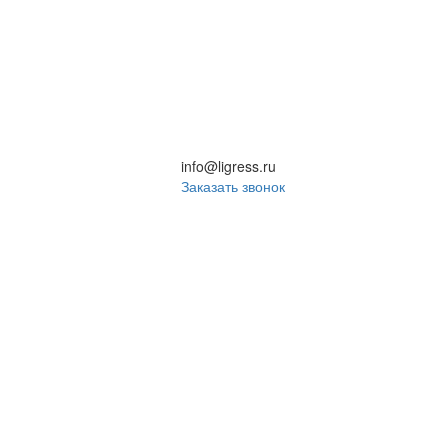
info@ligress.ru
Заказать звонок