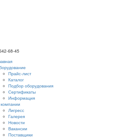
 642-68-45
лавная
борудование
Прайс-лист
Каталог
Подбор оборудования
Сертификаты
Информация
 компании
Лигресс
Галерея
Новости
Вакансии
Поставщики