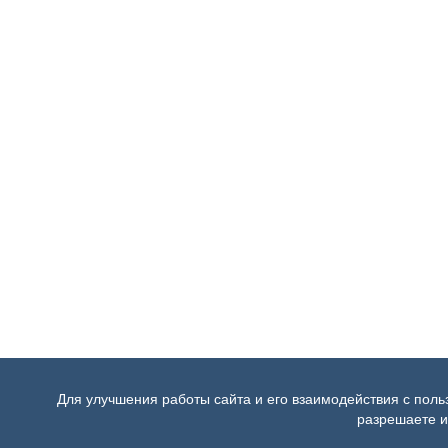
Для улучшения работы сайта и его взаимодействия с пол
разрешаете и