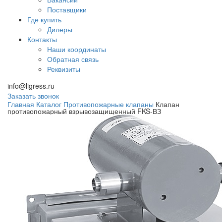
Поставщики
Где купить
Дилеры
Контакты
Наши координаты
Обратная связь
Реквизиты
info@ligress.ru
Заказать звонок
Главная
Каталог
Противопожарные клапаны
Клапан
противопожарный взрывозащищенный FKS-ВЗ