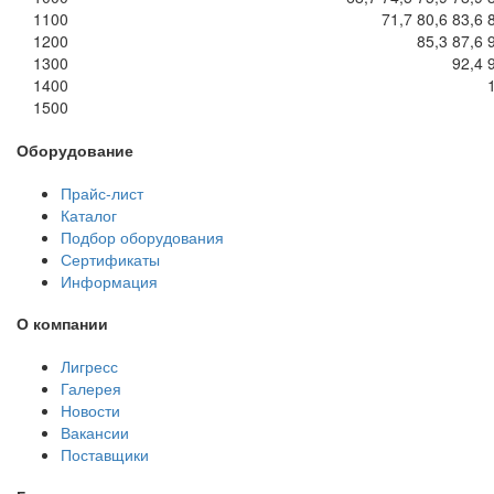
1100
71,7
80,6
83,6
1200
85,3
87,6
1300
92,4
1400
1500
Оборудование
Прайс-лист
Каталог
Подбор оборудования
Сертификаты
Информация
О компании
Лигресс
Галерея
Новости
Вакансии
Поставщики