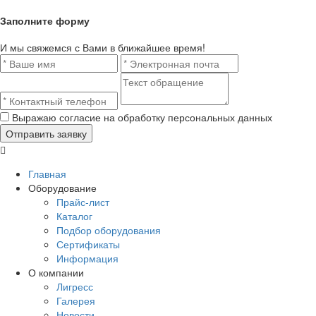
Заполните форму
И мы свяжемся с Вами в ближайшее время!
Выражаю согласие на обработку персональных данных
Главная
Оборудование
Прайс-лист
Каталог
Подбор оборудования
Сертификаты
Информация
О компании
Лигресс
Галерея
Новости