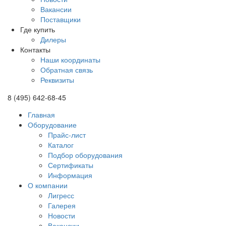
Вакансии
Поставщики
Где купить
Дилеры
Контакты
Наши координаты
Обратная связь
Реквизиты
8 (495) 642-68-45
Главная
Оборудование
Прайс-лист
Каталог
Подбор оборудования
Сертификаты
Информация
О компании
Лигресс
Галерея
Новости
Вакансии