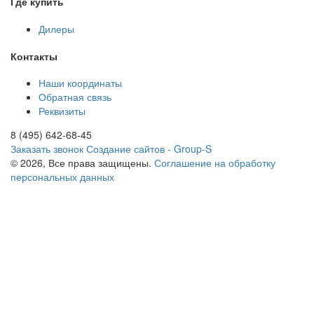
Где купить
Дилеры
Контакты
Наши координаты
Обратная связь
Реквизиты
8 (495) 642-68-45
Заказать звонок
Создание сайтов - Group-S
© 2026, Все права защищены.
Соглашение на обработку
персональных данных