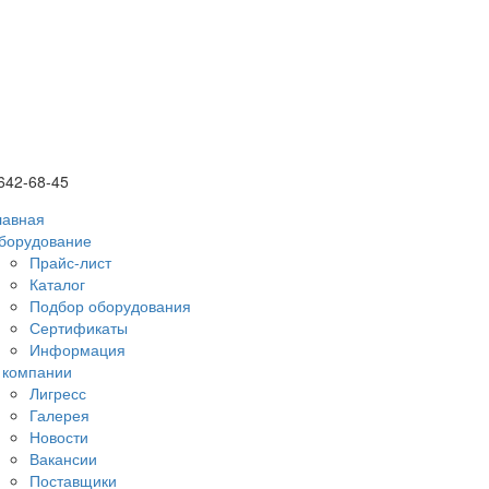
 642-68-45
лавная
борудование
Прайс-лист
Каталог
Подбор оборудования
Сертификаты
Информация
 компании
Лигресс
Галерея
Новости
Вакансии
Поставщики