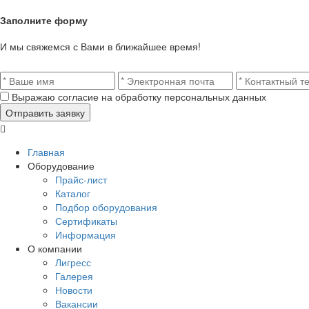
Заполните форму
И мы свяжемся с Вами в ближайшее время!
Выражаю согласие на обработку персональных данных
Главная
Оборудование
Прайс-лист
Каталог
Подбор оборудования
Сертификаты
Информация
О компании
Лигресс
Галерея
Новости
Вакансии