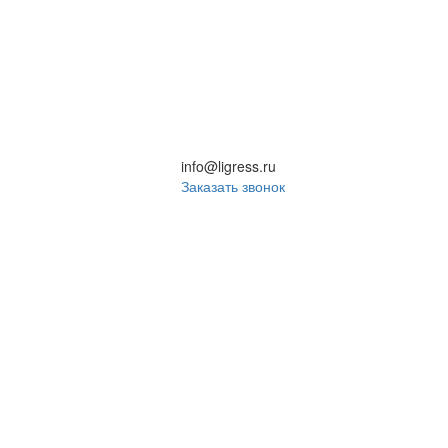
info@ligress.ru
Заказать звонок