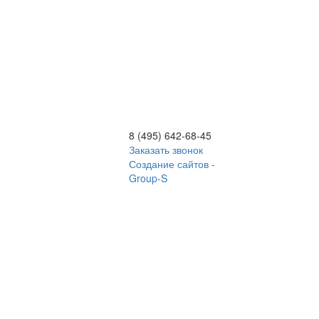
8 (495) 642-68-45
Заказать звонок
Создание сайтов -
Group-S