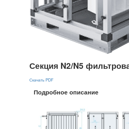
Секция N2/N5 фильтрова
Скачать PDF
Подробное описание