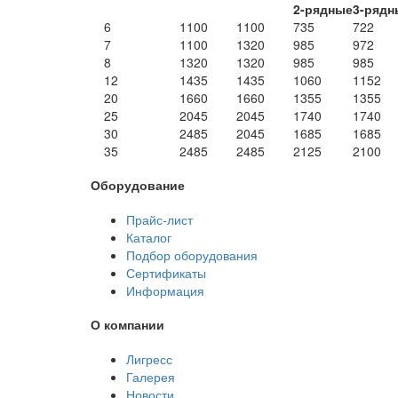
2-рядные
3-рядн
6
1100
1100
735
722
7
1100
1320
985
972
8
1320
1320
985
985
12
1435
1435
1060
1152
20
1660
1660
1355
1355
25
2045
2045
1740
1740
30
2485
2045
1685
1685
35
2485
2485
2125
2100
Оборудование
Прайс-лист
Каталог
Подбор оборудования
Сертификаты
Информация
О компании
Лигресс
Галерея
Новости