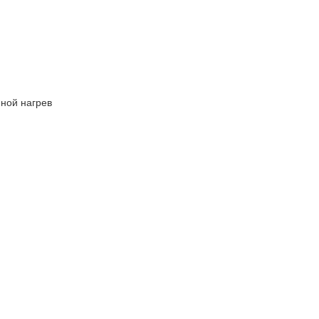
ной нагрев