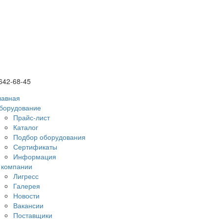
 642-68-45
лавная
борудование
Прайс-лист
Каталог
Подбор оборудования
Сертификаты
Информация
 компании
Лигресс
Галерея
Новости
Вакансии
Поставщики