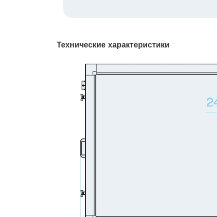
Технические характеристики