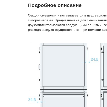
Подробное описание
Секция смешения изготавливается в двух вариан
типоразмерами. Предназначена для смешивания д
доукомплектовываются следующими опциями: вер
расхода воздуха осуществляется при помощи зас