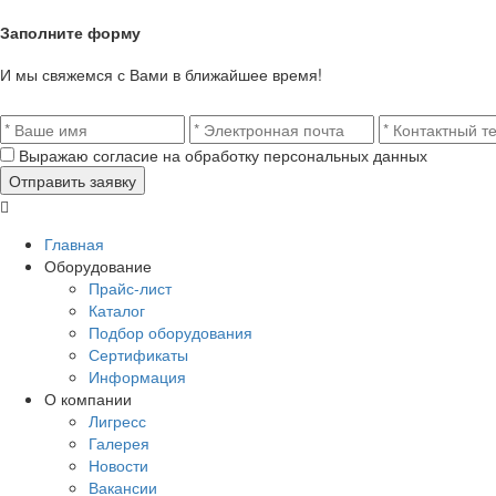
Заполните форму
И мы свяжемся с Вами в ближайшее время!
Выражаю согласие на обработку персональных данных
Главная
Оборудование
Прайс-лист
Каталог
Подбор оборудования
Сертификаты
Информация
О компании
Лигресс
Галерея
Новости
Вакансии