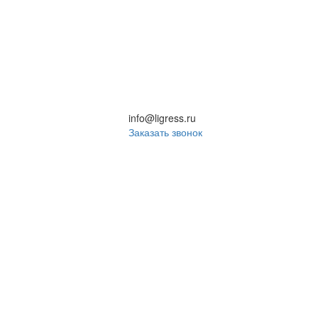
info@ligress.ru
Заказать звонок