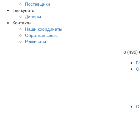
Поставщики
Где купить
Дилеры
Контакты
Наши координаты
Обратная связь
Реквизиты
8 (495)
Г
О
О